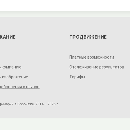
ЖАНИЕ
ПРОДВИЖЕНИЕ
Платные возможности
ь компанию
Отслеживание результатов
ь изображение
Тарифы
добавления отзывов
инарии в Воронеже, 2014 – 2026 г.