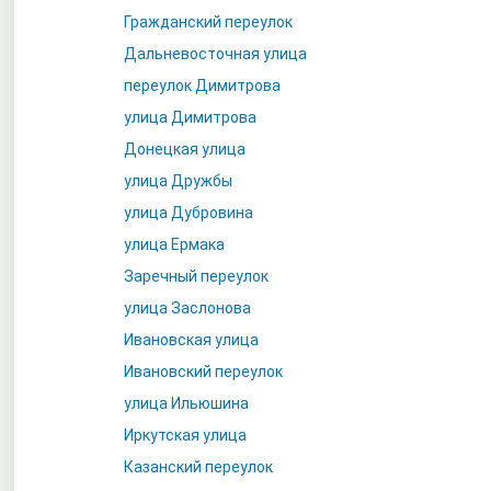
Гражданский переулок
Дальневосточная улица
переулок Димитрова
улица Димитрова
Донецкая улица
улица Дружбы
улица Дубровина
улица Ермака
Заречный переулок
улица Заслонова
Ивановская улица
Ивановский переулок
улица Ильюшина
Иркутская улица
Казанский переулок