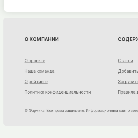
О КОМПАНИИ
СОДЕР
О проекте
Статьи
Наша команда
Добавит
О рейтинге
Загрузит
Политика конфиденциальности
Правила 
© Фирмика. Все права защищены. Информационный сайт о ветер