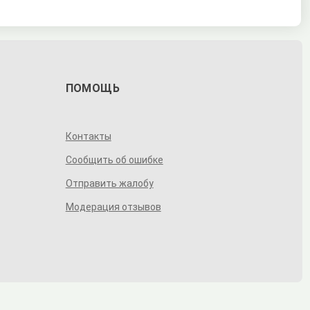
ПОМОЩЬ
Контакты
Сообщить об ошибке
Отправить жалобу
Модерация отзывов