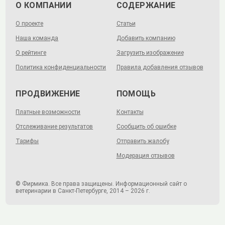
О КОМПАНИИ
СОДЕРЖАНИЕ
О проекте
Статьи
Наша команда
Добавить компанию
О рейтинге
Загрузить изображение
Политика конфиденциальности
Правила добавления отзывов
ПРОДВИЖЕНИЕ
ПОМОЩЬ
Платные возможности
Контакты
Отслеживание результатов
Сообщить об ошибке
Тарифы
Отправить жалобу
Модерация отзывов
© Фирмика. Все права защищены. Информационный сайт о
ветеринарии в Санкт-Петербурге, 2014 – 2026 г.