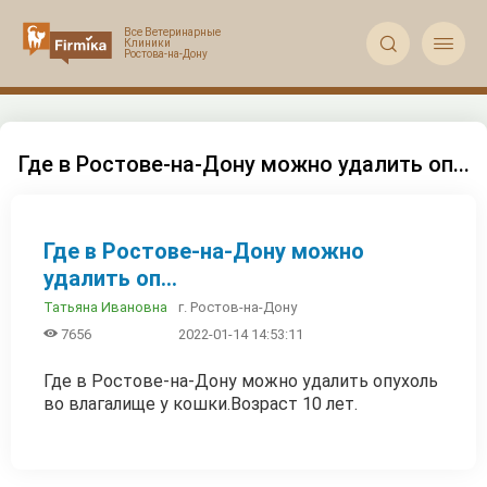


Где в Ростове-на-Дону можно удалить оп...
Где в Ростове-на-Дону можно
удалить оп...
г. Ростов-на-Дону
Татьяна Ивановна

7656
2022-01-14 14:53:11
Где в Ростове-на-Дону можно удалить опухоль
во влагалище у кошки.Возраст 10 лет.