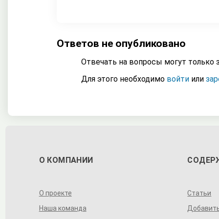
Ответов не опубликовано
Отвечать на вопросы могут только 
Для этого необходимо
войти
или
зар
О КОМПАНИИ
СОДЕР
О проекте
Статьи
Наша команда
Добавит