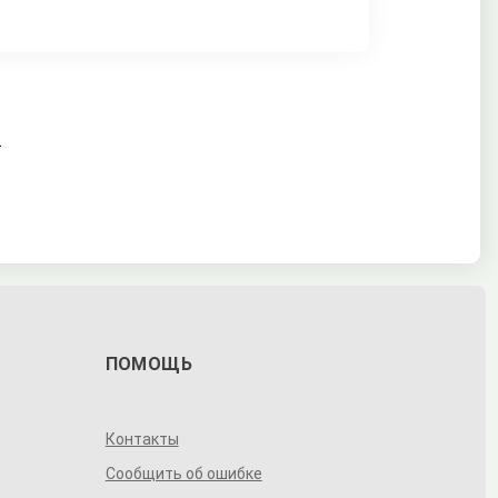
.
ПОМОЩЬ
Контакты
Сообщить об ошибке