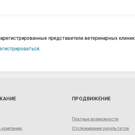
зарегистрированные представители ветеринарных клиник
егистрироваться
.
ЖАНИЕ
ПРОДВИЖЕНИЕ
Платные возможности
ь компанию
Отслеживание результатов