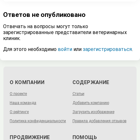
Ответов не опубликовано
Отвечать на вопросы могут только
зарегистрированные представители ветеринарных
клиник.
Для этого необходимо
войти
или
зарегистрироваться
.
О КОМПАНИИ
СОДЕРЖАНИЕ
О проекте
Статьи
Наша команда
Добавить компанию
О рейтинге
Загрузить изображение
Политика конфиденциальности
Правила добавления отзывов
ПРОДВИЖЕНИЕ
ПОМОЩЬ