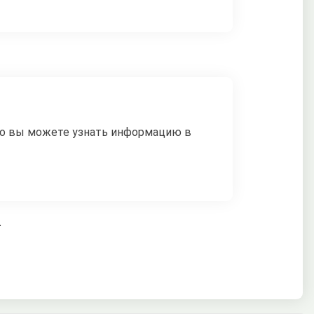
но вы можете узнать информацию в
.