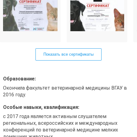
Показать все сертификаты
Образование:
Окончила факультет ветеринарной медицины ВГАУ в
2016 году.
Особые навыки, квалификация:
с 2017 года является активным слушателем
региональных, всероссийских и международных
конференций по ветеринарной медицине мелких
домашних животных.