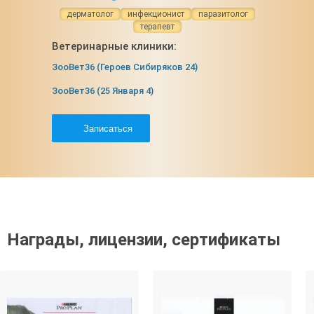
дерматолог
инфекционист
паразитолог
терапевт
Ветеринарные клиники:
ЗооВет36 (Героев Сибиряков 24)
ЗооВет36 (25 Января 4)
Записаться
Награды, лицензии, сертификаты