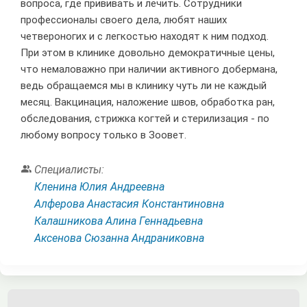
вопроса, где прививать и лечить. Сотрудники
профессионалы своего дела, любят наших
четвероногих и с легкостью находят к ним подход.
При этом в клинике довольно демократичные цены,
что немаловажно при наличии активного добермана,
ведь обращаемся мы в клинику чуть ли не каждый
месяц. Вакцинация, наложение швов, обработка ран,
обследования, стрижка когтей и стерилизация - по
любому вопросу только в Зоовет.

Специалисты:
Кленина Юлия Андреевна
Алферова Анастасия Константиновна
Калашникова Алина Геннадьевна
Аксенова Сюзанна Андраниковна