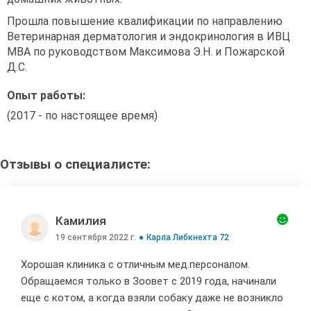
Прошла повышение квалификации по направлению
Ветеринарная дерматология и эндокринология в ИВЦ
МВА по руководством Максимова Э.Н. и Пожарской
Д.С.
Опыт работы:
(2017 - по настоящее время)
Отзывы о специалисте:
Камилия

19 сентября 2022 г.
Карла Либкнехта 72
Хорошая клиника с отличным мед.персоналом.
Обращаемся только в Зоовет с 2019 года, начинали
еще с котом, а когда взяли собаку даже не возникло